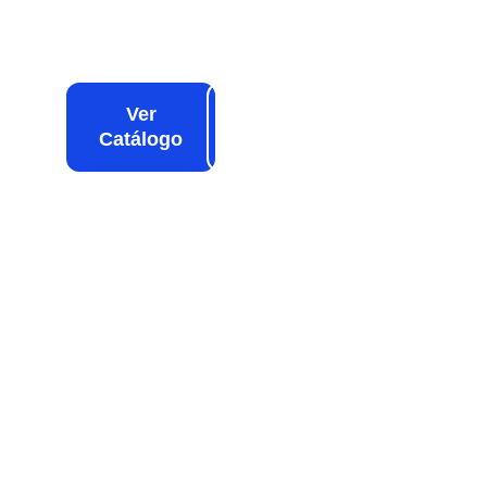
Ver
Nuestras
Catálogo
Sucursales