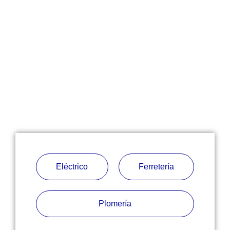
Eléctrico
Ferretería
Plomería