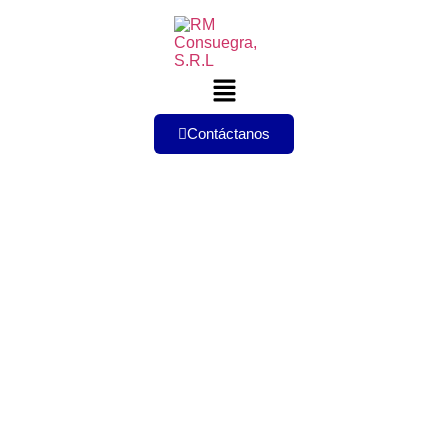
Contáctanos